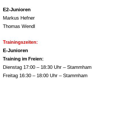
E2-Junioren
Markus Hefner
Thomas Wendl
Trainingszeiten:
E-Junioren
Training im Freien:
Dienstag 17:00 – 18:30 Uhr – Stammham
Freitag 16:30 – 18:00 Uhr – Stammham