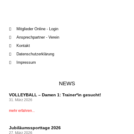
Mitglieder Online - Login
Ansprechpartner - Verein
Kontakt
Datenschutzerklärung
Impressum
NEWS
VOLLEYBALL – Damen 1: Trainer*in gesucht!
31. März 2026
mehr erfahren...
Jubiläumssporttage 2026
27. März 2026