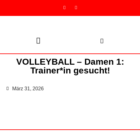
VOLLEYBALL – Damen 1:
Trainer*in gesucht!
März 31, 2026